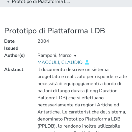
Prototipo di Piattaforma LDB
Prototipo di Piattaforma LDB
Date
2004
Issued
Author(s)
Ramponi, Marco
•
MACCULI, CLAUDIO
Abstract
Il documento descrive un sistema
progettato e realizzato per rispondere alle
necessità di equipaggiamenti a bordo di
palloni di lunga durata (Long Duration
Balloon: LDB) che si effettuano
necessariamente da regioni Artiche ed
Antartiche. Le caratteristiche del sistema,
denominato Prototipo Piattaforma LDB
(PPLDB), lo rendono inoltre utilizzabile