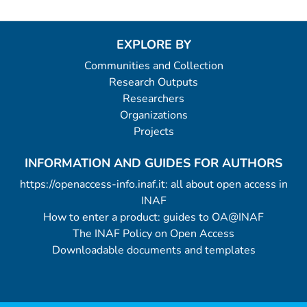
EXPLORE BY
Communities and Collection
Research Outputs
Researchers
Organizations
Projects
INFORMATION AND GUIDES FOR AUTHORS
https://openaccess-info.inaf.it: all about open access in
INAF
How to enter a product: guides to OA@INAF
The INAF Policy on Open Access
Downloadable documents and templates