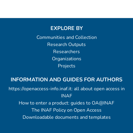
EXPLORE BY
Communities and Collection
Research Outputs
Researchers
Organizations
Projects
INFORMATION AND GUIDES FOR AUTHORS
https://openaccess-info.inaf.it: all about open access in
INAF
How to enter a product: guides to OA@INAF
The INAF Policy on Open Access
Downloadable documents and templates