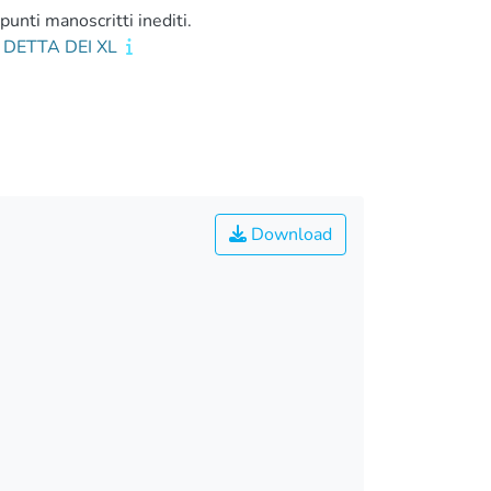
punti manoscritti inediti.
 DETTA DEI XL
Download