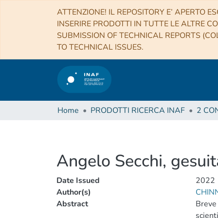
ATTENZIONE! IL REPOSITORY E’ APERTO ES
INSERIRE PRODOTTI IN TUTTE LE ALTRE CO
SUBMISSION OF TECHNICAL REPORTS (COL
TO TECHNICAL ISSUES.
Home
PRODOTTI RICERCA INAF
Angelo Secchi, gesuit
Date Issued
2022
Author(s)
CHINN
Abstract
Breve 
scienti