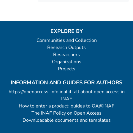
EXPLORE BY
Communities and Collection
Research Outputs
Researchers
Organizations
Projects
INFORMATION AND GUIDES FOR AUTHORS
https://openaccess-info.inaf.it: all about open access in
INAF
How to enter a product: guides to OA@INAF
The INAF Policy on Open Access
Downloadable documents and templates